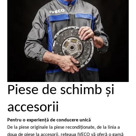
Piese de schimb şi
accesorii
Pentru o experienţă de conducere unică
De la piese originale la piese recondiţionate, de la linia a
doua de piese la accesorii, reţeaua IVECO vă oferă o gamă